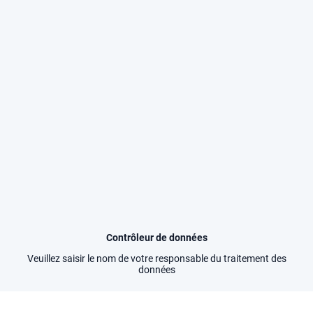
Contrôleur de données
Veuillez saisir le nom de votre responsable du traitement des
données
Données personnelles collectées