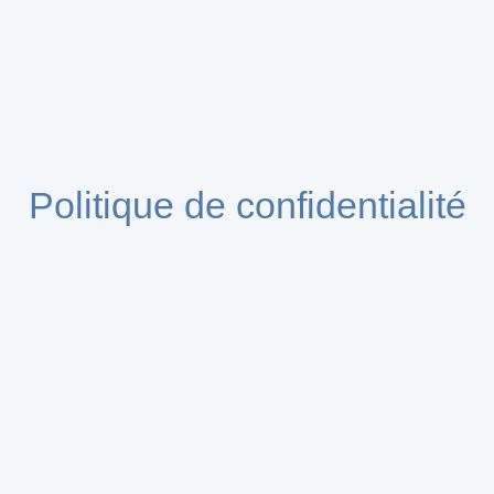
Politique de confidentialité