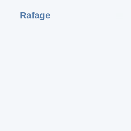
Rafage